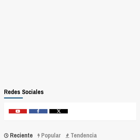
Redes Sociales
Youtube
Facebook
Twitter
Reciente
Popular
Tendencia