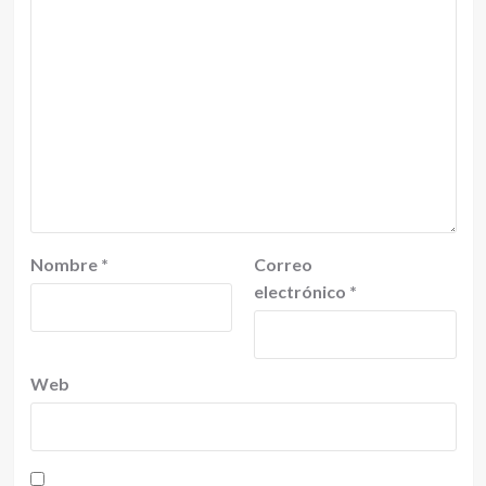
Nombre
*
Correo
electrónico
*
Web