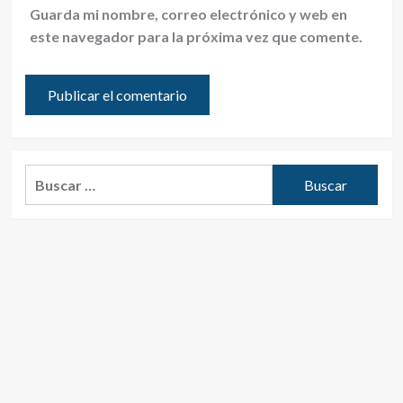
Guarda mi nombre, correo electrónico y web en
este navegador para la próxima vez que comente.
Buscar: