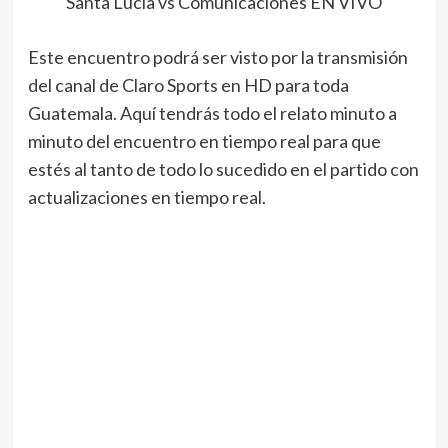
Santa Lucia vs Comunicaciones EN VIVO
Este encuentro podrá ser visto por la transmisión
del canal de Claro Sports en HD para toda
Guatemala. Aquí tendrás todo el relato minuto a
minuto del encuentro en tiempo real para que
estés al tanto de todo lo sucedido en el partido con
actualizaciones en tiempo real.