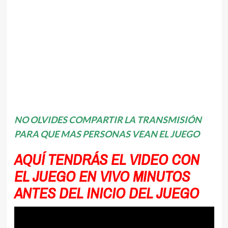
NO OLVIDES COMPARTIR LA TRANSMISIÓN
PARA QUE MAS PERSONAS VEAN EL JUEGO
AQUÍ TENDRÁS EL VIDEO CON
EL JUEGO EN VIVO MINUTOS
ANTES DEL INICIO DEL JUEGO