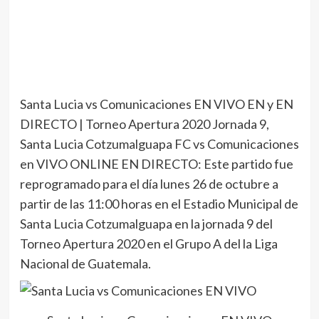
Santa Lucia vs Comunicaciones EN VIVO EN y EN
DIRECTO | Torneo Apertura 2020 Jornada 9,
Santa Lucia Cotzumalguapa FC vs Comunicaciones
en VIVO ONLINE EN DIRECTO: Este partido fue
reprogramado para el día lunes 26 de octubre a
partir de las 11:00 horas en el Estadio Municipal de
Santa Lucia Cotzumalguapa en la jornada 9 del
Torneo Apertura 2020 en el Grupo A del la Liga
Nacional de Guatemala.