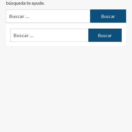
búsqueda te ayude.
Buscar:
Buscar: