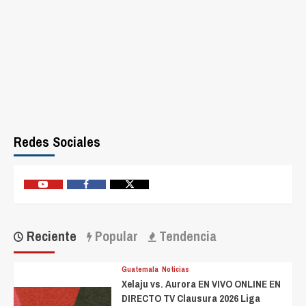
Redes Sociales
Youtube
Facebook
Twitter
Reciente
Popular
Tendencia
Guatemala
Noticias
Xelaju vs. Aurora EN VIVO ONLINE EN
DIRECTO TV Clausura 2026 Liga