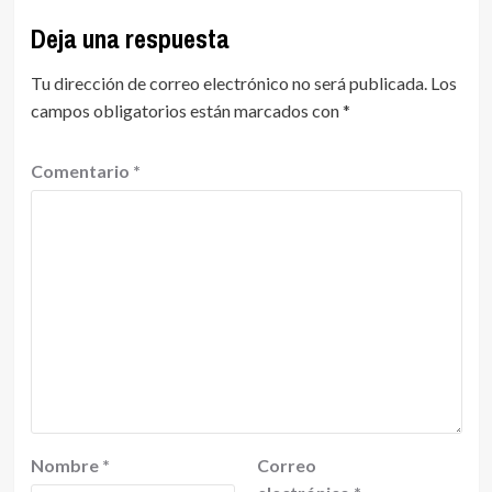
Deja una respuesta
Tu dirección de correo electrónico no será publicada.
Los
campos obligatorios están marcados con
*
Comentario
*
Nombre
*
Correo