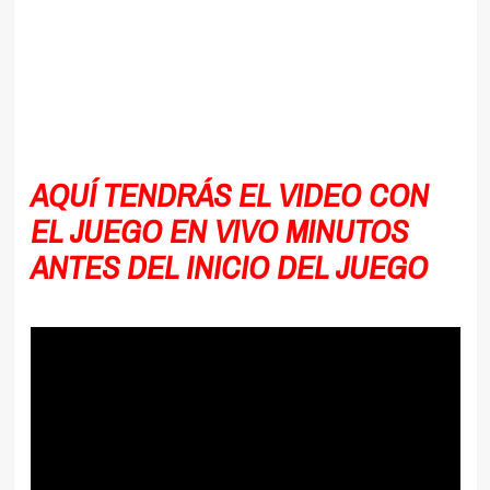
AQUÍ TENDRÁS EL VIDEO CON
EL JUEGO EN VIVO MINUTOS
ANTES DEL INICIO DEL JUEGO