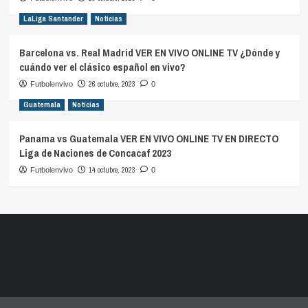
LaLiga Santander
Noticias
Barcelona vs. Real Madrid VER EN VIVO ONLINE TV ¿Dónde y
cuándo ver el clásico español en vivo?
26 octubre, 2023
Futbolenvivo
0
Guatemala
Noticias
Panama vs Guatemala VER EN VIVO ONLINE TV EN DIRECTO
Liga de Naciones de Concacaf 2023
14 octubre, 2023
Futbolenvivo
0