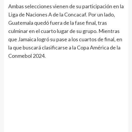
Ambas selecciones vienen de su participación en la
Liga de Naciones A de la Concacaf. Por un lado,
Guatemala quedó fuera de la fase final, tras
culminar en el cuarto lugar de su grupo. Mientras
que Jamaica logró su pase a los cuartos de final, en
la que buscará clasificarse a la Copa América de la
Conmebol 2024.