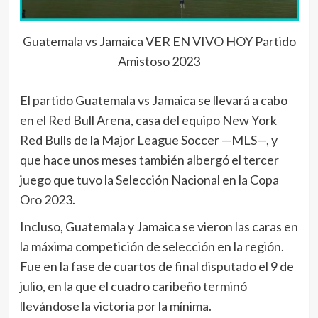
Guatemala vs Jamaica VER EN VIVO HOY Partido
Amistoso 2023
El partido Guatemala vs Jamaica se llevará a cabo
en el Red Bull Arena, casa del equipo New York
Red Bulls de la Major League Soccer —MLS—, y
que hace unos meses también albergó el tercer
juego que tuvo la Selección Nacional en la Copa
Oro 2023.
Incluso, Guatemala y Jamaica se vieron las caras en
la máxima competición de selección en la región.
Fue en la fase de cuartos de final disputado el 9 de
julio, en la que el cuadro caribeño terminó
llevándose la victoria por la mínima.