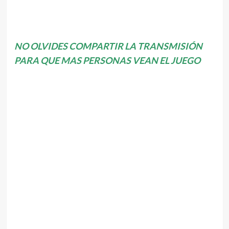
NO OLVIDES COMPARTIR LA TRANSMISIÓN
PARA QUE MAS PERSONAS VEAN EL JUEGO