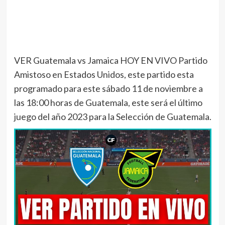
VER Guatemala vs Jamaica HOY EN VIVO Partido
Amistoso en Estados Unidos, este partido esta
programado para este sábado 11 de noviembre a
las 18:00 horas de Guatemala, este será el último
juego del año 2023 para la Selección de Guatemala.