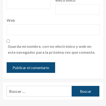
electrónico
*
Web
Guarda mi nombre, correo electrónico y web en
este navegador para la próxima vez que comente.
Buscar: