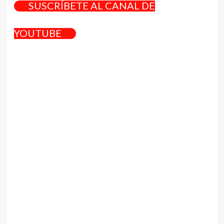
SUSCRÍBETE AL CANAL DE
YOUTUBE