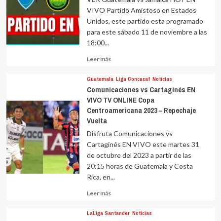
VIVO Partido Amistoso en Estados
Unidos, este partido esta programado
para este sábado 11 de noviembre a las
18:00...
Leer
Leer más
más
sobre
Guatemala
Liga Concacaf
Noticias
Comunicaciones vs Cartaginés EN
VIVO TV ONLINE Copa
Centroamericana 2023 – Repechaje
Vuelta
Disfruta Comunicaciones vs
Cartaginés EN VIVO este martes 31
de octubre del 2023 a partir de las
20:15 horas de Guatemala y Costa
Rica, en...
Leer
Leer más
más
sobre
LaLiga Santander
Noticias