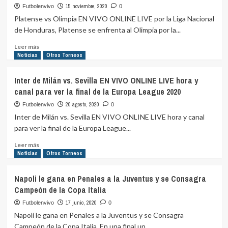
de
EN
15 noviembre, 2020
Futbolenvivo
0
la
VIVO
Platense vs Olimpia EN VIVO ONLINE LIVE por la Liga Nacional
Concacaf
EN
de Honduras, Platense se enfrenta al Olimpia por la...
2022
DIRECTO
LIVE
Leer
Leer más
ONLINE
más
Noticias
Otros Torneos
|
sobre
Premier
Platense
Inter de Milán vs. Sevilla EN VIVO ONLINE LIVE hora y
League
vs
canal para ver la final de la Europa League 2020
2021
Olimpia
EN
20 agosto, 2020
Futbolenvivo
0
VIVO
Inter de Milán vs. Sevilla EN VIVO ONLINE LIVE hora y canal
ONLINE
para ver la final de la Europa League...
LIVE
por
Leer
Leer más
la
más
Noticias
Otros Torneos
Liga
sobre
Nacional
Inter
Napoli le gana en Penales a la Juventus y se Consagra
de
de
Campeón de la Copa Italia
Honduras
Milán
vs.
17 junio, 2020
Futbolenvivo
0
Sevilla
Napoli le gana en Penales a la Juventus y se Consagra
EN
Campeón de la Copa Italia, En una final un...