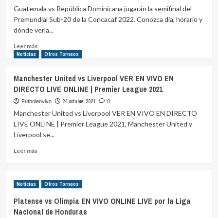
Guatemala vs República Dominicana jugarán la semifinal del
Premundial Sub-20 de la Concacaf 2022. Conozca día, horario y
dónde verla...
Leer
Leer más
más
Noticias
Otros Torneos
sobre
Guatemala
Manchester United vs Liverpool VER EN VIVO EN
vs
DIRECTO LIVE ONLINE | Premier League 2021
República
Dominicana
24 octubre, 2021
Futbolenvivo
0
VER
Manchester United vs Liverpool VER EN VIVO EN DIRECTO
EN
LIVE ONLINE | Premier League 2021, Manchester United y
VIVO
Liverpool se...
el
juego
Leer
Leer más
por
más
la
sobre
semifinal
Manchester
del
Noticias
Otros Torneos
United
Premundial
vs
Platense vs Olimpia EN VIVO ONLINE LIVE por la Liga
Sub-
Liverpool
Nacional de Honduras
20
VER