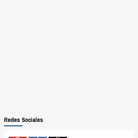
horarios,
Canal
TV
para
ver
la
FINAL
de
la
Copa
Italia
Redes Sociales