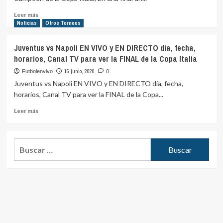
VIVO
ONLINE
Leer
Leer más
LIVE
más
Noticias
Otros Torneos
hora
sobre
y
Napoli
Juventus vs Napoli EN VIVO y EN DIRECTO día, fecha,
canal
le
horarios, Canal TV para ver la FINAL de la Copa Italia
para
gana
ver
en
15 junio, 2020
Futbolenvivo
0
la
Penales
Juventus vs Napoli EN VIVO y EN DIRECTO día, fecha,
final
a
horarios, Canal TV para ver la FINAL de la Copa...
de
la
la
Juventus
Leer
Leer más
Europa
y
más
League
se
sobre
2020
Consagra
Juventus
Buscar:
Campeón
vs
de
Napoli
la
EN
Copa
VIVO
Italia
y
EN
DIRECTO
día,
fecha,