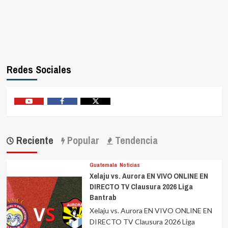
Redes Sociales
Youtube
Facebook
Twitter
Reciente
Popular
Tendencia
Guatemala
Noticias
Xelaju vs. Aurora EN VIVO ONLINE EN
DIRECTO TV Clausura 2026 Liga
Bantrab
Xelaju vs. Aurora EN VIVO ONLINE EN
DIRECTO TV Clausura 2026 Liga