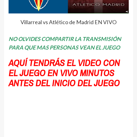
Villarreal vs Atlético de Madrid EN VIVO
NO OLVIDES COMPARTIR LA TRANSMISIÓN
PARA QUE MAS PERSONAS VEAN EL JUEGO
AQUÍ TENDRÁS EL VIDEO CON
EL JUEGO EN VIVO MINUTOS
ANTES DEL INICIO DEL JUEGO