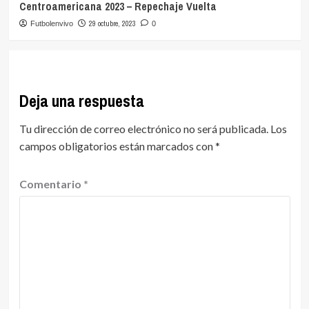
Centroamericana 2023 – Repechaje Vuelta
29 octubre, 2023
Futbolenvivo
0
Deja una respuesta
Tu dirección de correo electrónico no será publicada.
Los
campos obligatorios están marcados con
*
Comentario
*