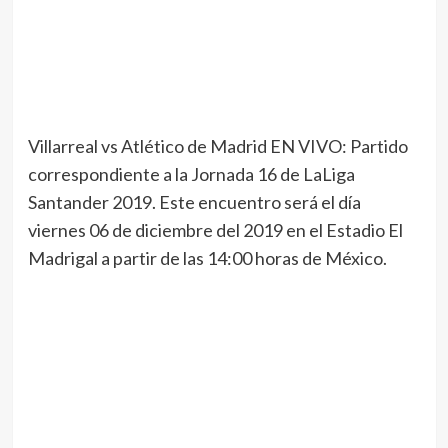
Villarreal vs Atlético de Madrid EN VIVO: Partido
correspondiente a la Jornada 16 de LaLiga
Santander 2019. Este encuentro será el día
viernes 06 de diciembre del 2019 en el Estadio El
Madrigal a partir de las 14:00 horas de México.