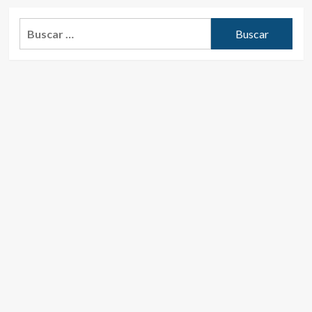
Buscar: