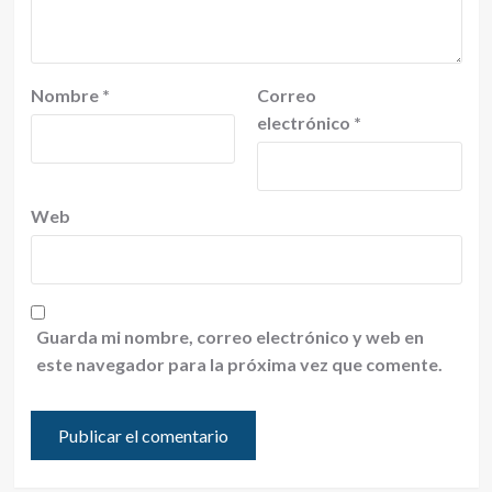
Nombre
*
Correo
electrónico
*
Web
Guarda mi nombre, correo electrónico y web en
este navegador para la próxima vez que comente.