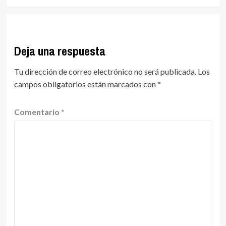
Deja una respuesta
Tu dirección de correo electrónico no será publicada.
Los
campos obligatorios están marcados con
*
Comentario
*