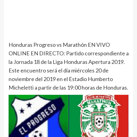
Honduras Progreso vs Marathón EN VIVO
ONLINE EN DIRECTO: Partido correspondiente a
la Jornada 18 de la Liga Honduras Apertura 2019.
Este encuentro será el día miércoles 20 de
noviembre del 2019 en el Estadio Humberto
Micheletti a partir de las 19:00 horas de Honduras.