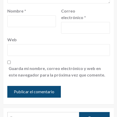
Nombre
*
Correo
electrónico
*
Web
Guarda mi nombre, correo electrónico y web en
este navegador para la próxima vez que comente.
Buscar: