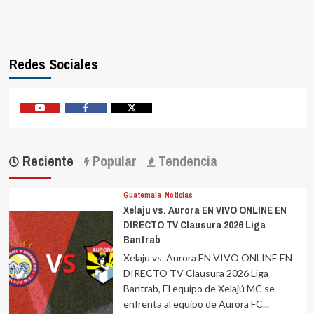
Redes Sociales
Youtube
Facebook
Twitter
Reciente
Popular
Tendencia
Guatemala
Noticias
Xelaju vs. Aurora EN VIVO ONLINE EN
DIRECTO TV Clausura 2026 Liga
Bantrab
Xelaju vs. Aurora EN VIVO ONLINE EN
DIRECTO TV Clausura 2026 Liga
Bantrab, El equipo de Xelajú MC se
enfrenta al equipo de Aurora FC...