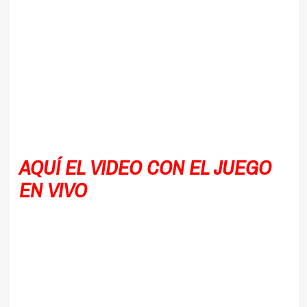
AQUÍ EL VIDEO CON EL JUEGO
EN VIVO