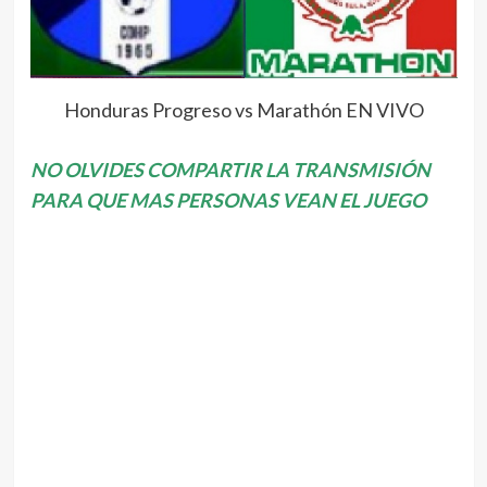
Honduras Progreso vs Marathón EN VIVO
NO OLVIDES COMPARTIR LA TRANSMISIÓN
PARA QUE MAS PERSONAS VEAN EL JUEGO