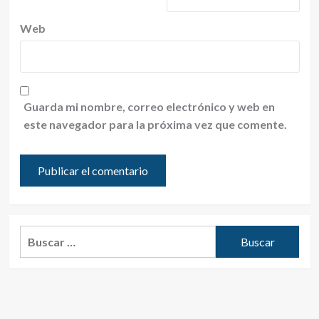
Web
Guarda mi nombre, correo electrónico y web en
este navegador para la próxima vez que comente.
Buscar: