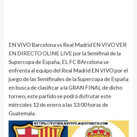
EN VIVO Barcelona vs Real Madrid EN VIVO VER
EN DIRECTO OLINE LIVE por la Semifinal de la
Supercopa de España, EL FC BArcelona se
enfrenta al equipo del Real Madrid EN VIVO por el
juego de las Semifinales de la Supercopa de España
en busca de clasificar a la GRAN FINAL de dicho
torneo, este partido se podrá disfrutar este
miércoles 12 de enero a las 13:00 horas de
Guatemala.