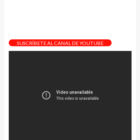
SUSCRÍBETE AL CANAL DE YOUTUBE