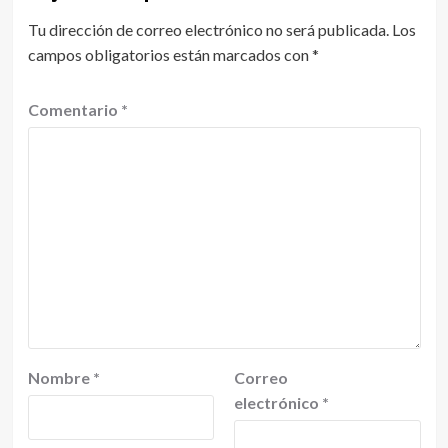
Tu dirección de correo electrónico no será publicada.
Los
campos obligatorios están marcados con
*
Comentario
*
Nombre
*
Correo
electrónico
*