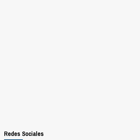
Redes Sociales