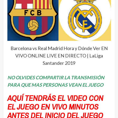
Barcelona vs Real Madrid Hora y Dónde Ver EN
VIVO ONLINE LIVE EN DIRECTO | LaLiga
Santander 2019
NO OLVIDES COMPARTIR LA TRANSMISIÓN
PARA QUE MAS PERSONAS VEAN EL JUEGO
AQUÍ TENDRÁS EL VIDEO CON
EL JUEGO EN VIVO MINUTOS
ANTES DEL INICIO DEL JUEGO