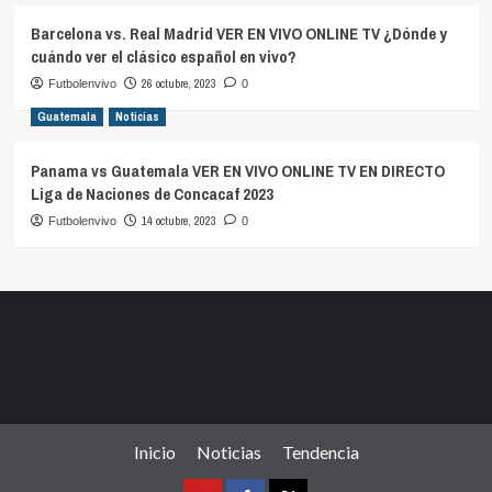
Barcelona vs. Real Madrid VER EN VIVO ONLINE TV ¿Dónde y
cuándo ver el clásico español en vivo?
26 octubre, 2023
Futbolenvivo
0
Guatemala
Noticias
Panama vs Guatemala VER EN VIVO ONLINE TV EN DIRECTO
Liga de Naciones de Concacaf 2023
14 octubre, 2023
Futbolenvivo
0
Inicio
Noticias
Tendencia