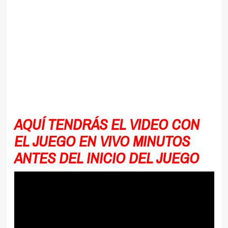
AQUÍ TENDRÁS EL VIDEO CON
EL JUEGO EN VIVO MINUTOS
ANTES DEL INICIO DEL JUEGO