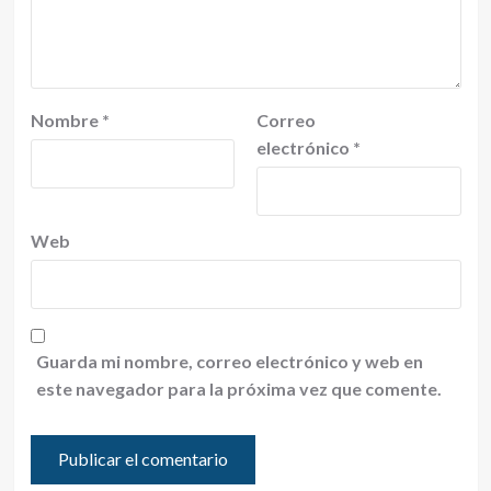
Nombre
*
Correo
electrónico
*
Web
Guarda mi nombre, correo electrónico y web en
este navegador para la próxima vez que comente.