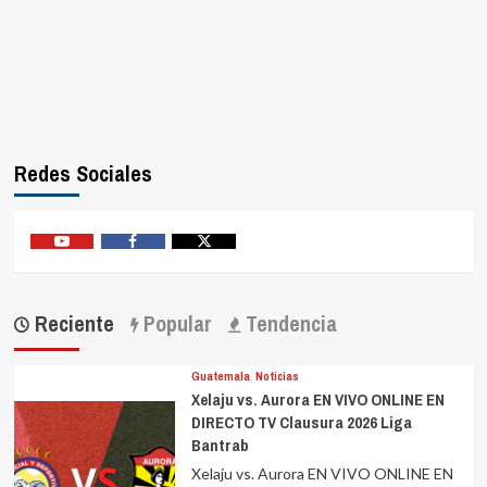
Redes Sociales
Youtube
Facebook
Twitter
Reciente
Popular
Tendencia
Guatemala
Noticias
Xelaju vs. Aurora EN VIVO ONLINE EN
DIRECTO TV Clausura 2026 Liga
Bantrab
Xelaju vs. Aurora EN VIVO ONLINE EN