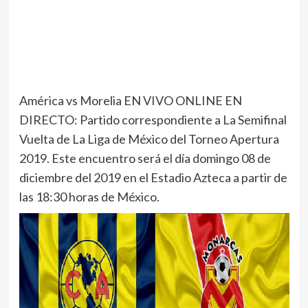
América vs Morelia EN VIVO ONLINE EN
DIRECTO: Partido correspondiente a La Semifinal
Vuelta de La Liga de México del Torneo Apertura
2019. Este encuentro será el día domingo 08 de
diciembre del 2019 en el Estadio Azteca a partir de
las 18:30 horas de México.