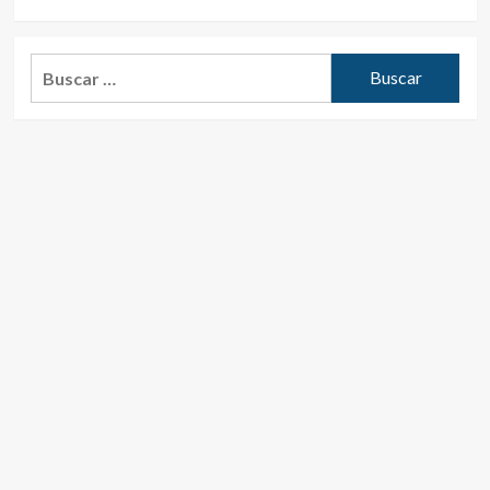
Buscar: