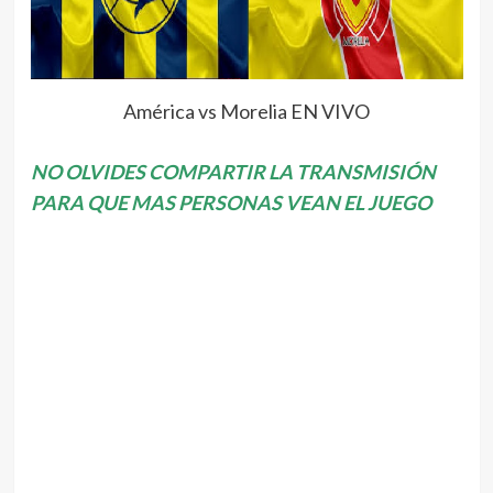
América vs Morelia EN VIVO
NO OLVIDES COMPARTIR LA TRANSMISIÓN
PARA QUE MAS PERSONAS VEAN EL JUEGO