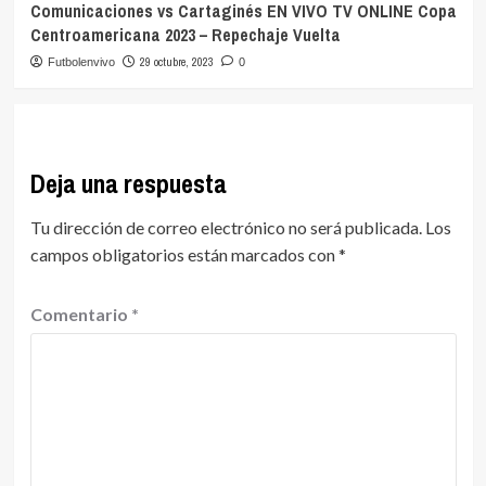
Comunicaciones vs Cartaginés EN VIVO TV ONLINE Copa
Centroamericana 2023 – Repechaje Vuelta
29 octubre, 2023
Futbolenvivo
0
Deja una respuesta
Tu dirección de correo electrónico no será publicada.
Los
campos obligatorios están marcados con
*
Comentario
*