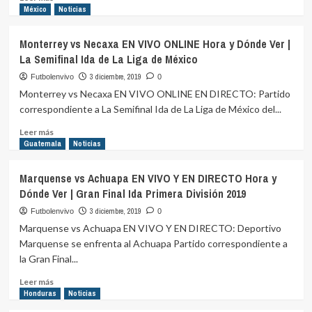
y
más
México
Noticias
Dónde
sobre
Ver
Morelia
Monterrey vs Necaxa EN VIVO ONLINE Hora y Dónde Ver |
|
vs
La Semifinal Ida de La Liga de México
Liga
América
GT
EN
3 diciembre, 2019
Futbolenvivo
0
Apertura
VIVO
Monterrey vs Necaxa EN VIVO ONLINE EN DIRECTO: Partido
2019
ONLINE
correspondiente a La Semifinal Ida de La Liga de México del...
Hora
y
Leer
Leer más
Dónde
más
Guatemala
Noticias
Ver
sobre
|
Monterrey
Marquense vs Achuapa EN VIVO Y EN DIRECTO Hora y
La
vs
Dónde Ver | Gran Final Ida Primera División 2019
Semifinal
Necaxa
Ida
EN
3 diciembre, 2019
Futbolenvivo
0
de
VIVO
Marquense vs Achuapa EN VIVO Y EN DIRECTO: Deportivo
La
ONLINE
Marquense se enfrenta al Achuapa Partido correspondiente a
Liga
Hora
la Gran Final...
de
y
México
Dónde
Leer
Leer más
Ver
más
Honduras
Noticias
|
sobre