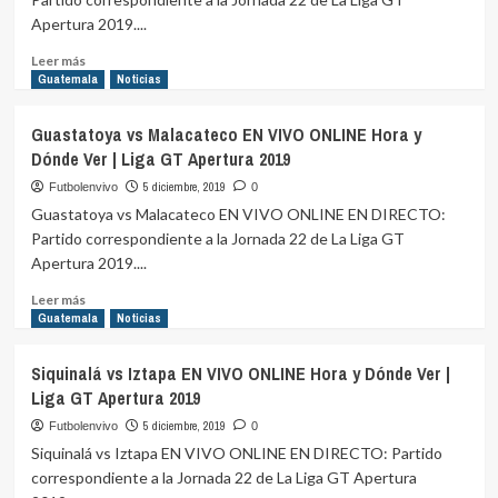
ONLINE
Apertura 2019....
Hora
y
Leer
Leer más
Dónde
más
Guatemala
Noticias
Ver
sobre
|
Santa
Guastatoya vs Malacateco EN VIVO ONLINE Hora y
Liga
Lucía
Dónde Ver | Liga GT Apertura 2019
GT
Cotzumalguapa
Apertura
vs
5 diciembre, 2019
Futbolenvivo
0
2019
Mixco
Guastatoya vs Malacateco EN VIVO ONLINE EN DIRECTO:
EN
Partido correspondiente a la Jornada 22 de La Liga GT
VIVO
Apertura 2019....
ONLINE
Hora
Leer
Leer más
y
más
Guatemala
Noticias
Dónde
sobre
Ver
Guastatoya
Siquinalá vs Iztapa EN VIVO ONLINE Hora y Dónde Ver |
|
vs
Liga GT Apertura 2019
Liga
Malacateco
GT
EN
5 diciembre, 2019
Futbolenvivo
0
Apertura
VIVO
Siquinalá vs Iztapa EN VIVO ONLINE EN DIRECTO: Partido
2019
ONLINE
correspondiente a la Jornada 22 de La Liga GT Apertura
Hora