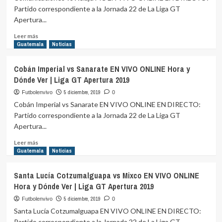
Partido correspondiente a la Jornada 22 de La Liga GT
Apertura...
Leer
Leer más
más
Guatemala
Noticias
sobre
Comunicaciones
Cobán Imperial vs Sanarate EN VIVO ONLINE Hora y
vs
Dónde Ver | Liga GT Apertura 2019
Xelajú
MC
5 diciembre, 2019
Futbolenvivo
0
EN
Cobán Imperial vs Sanarate EN VIVO ONLINE EN DIRECTO:
VIVO
Partido correspondiente a la Jornada 22 de La Liga GT
ONLINE
Apertura...
Hora
y
Leer
Leer más
Dónde
más
Guatemala
Noticias
Ver
sobre
|
Cobán
Santa Lucía Cotzumalguapa vs Mixco EN VIVO ONLINE
Liga
Imperial
Hora y Dónde Ver | Liga GT Apertura 2019
GT
vs
Apertura
Sanarate
5 diciembre, 2019
Futbolenvivo
0
2019
EN
Santa Lucía Cotzumalguapa EN VIVO ONLINE EN DIRECTO:
VIVO
Partido correspondiente a la Jornada 22 de La Liga GT